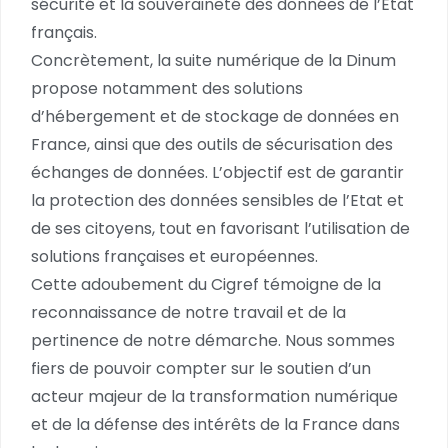
sécurité et la souveraineté des données de l’Etat
français.
Concrètement, la suite numérique de la Dinum
propose notamment des solutions
d’hébergement et de stockage de données en
France, ainsi que des outils de sécurisation des
échanges de données. L’objectif est de garantir
la protection des données sensibles de l’Etat et
de ses citoyens, tout en favorisant l’utilisation de
solutions françaises et européennes.
Cette adoubement du Cigref témoigne de la
reconnaissance de notre travail et de la
pertinence de notre démarche. Nous sommes
fiers de pouvoir compter sur le soutien d’un
acteur majeur de la transformation numérique
et de la défense des intérêts de la France dans