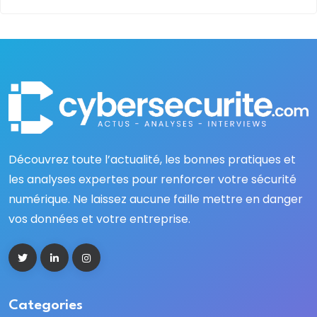
Découvrez toute l’actualité, les bonnes pratiques et
les analyses expertes pour renforcer votre sécurité
numérique. Ne laissez aucune faille mettre en danger
vos données et votre entreprise.
Categories