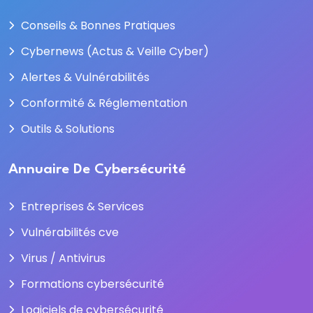
Conseils & Bonnes Pratiques
Cybernews (Actus & Veille Cyber)
Alertes & Vulnérabilités
Conformité & Réglementation
Outils & Solutions
Annuaire De Cybersécurité
Entreprises & Services
Vulnérabilités cve
Virus / Antivirus
Formations cybersécurité
Logiciels de cybersécurité