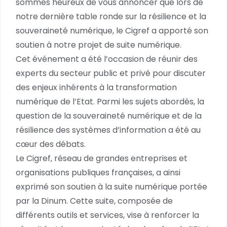
sommes heureux de vous annoncer que lors de
notre dernière table ronde sur la résilience et la
souveraineté numérique, le Cigref a apporté son
soutien à notre projet de suite numérique.
Cet événement a été l’occasion de réunir des
experts du secteur public et privé pour discuter
des enjeux inhérents à la transformation
numérique de l’Etat. Parmi les sujets abordés, la
question de la souveraineté numérique et de la
résilience des systèmes d’information a été au
cœur des débats.
Le Cigref, réseau de grandes entreprises et
organisations publiques françaises, a ainsi
exprimé son soutien à la suite numérique portée
par la Dinum. Cette suite, composée de
différents outils et services, vise à renforcer la