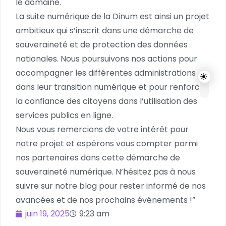
le domaine.
La suite numérique de la Dinum est ainsi un projet
ambitieux qui s’inscrit dans une démarche de
souveraineté et de protection des données
nationales. Nous poursuivons nos actions pour
accompagner les différentes administrations
dans leur transition numérique et pour renforcer
la confiance des citoyens dans l’utilisation des
services publics en ligne.
Nous vous remercions de votre intérêt pour
notre projet et espérons vous compter parmi
nos partenaires dans cette démarche de
souveraineté numérique. N’hésitez pas à nous
suivre sur notre blog pour rester informé de nos
avancées et de nos prochains événements !”
juin 19, 2025
9:23 am