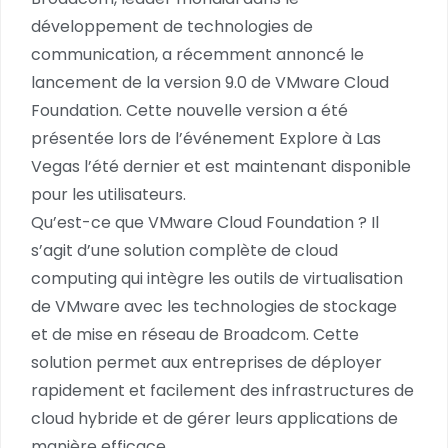
développement de technologies de
communication, a récemment annoncé le
lancement de la version 9.0 de VMware Cloud
Foundation. Cette nouvelle version a été
présentée lors de l’événement Explore à Las
Vegas l’été dernier et est maintenant disponible
pour les utilisateurs.
Qu’est-ce que VMware Cloud Foundation ? Il
s’agit d’une solution complète de cloud
computing qui intègre les outils de virtualisation
de VMware avec les technologies de stockage
et de mise en réseau de Broadcom. Cette
solution permet aux entreprises de déployer
rapidement et facilement des infrastructures de
cloud hybride et de gérer leurs applications de
manière efficace.