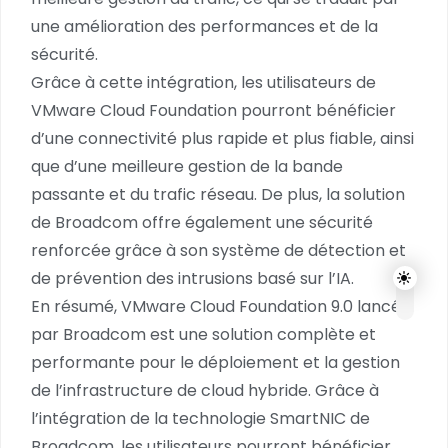
une amélioration des performances et de la
sécurité.
Grâce à cette intégration, les utilisateurs de
VMware Cloud Foundation pourront bénéficier
d’une connectivité plus rapide et plus fiable, ainsi
que d’une meilleure gestion de la bande
passante et du trafic réseau. De plus, la solution
de Broadcom offre également une sécurité
renforcée grâce à son système de détection et
de prévention des intrusions basé sur l’IA.
En résumé, VMware Cloud Foundation 9.0 lancée
par Broadcom est une solution complète et
performante pour le déploiement et la gestion
de l’infrastructure de cloud hybride. Grâce à
l’intégration de la technologie SmartNIC de
Broadcom, les utilisateurs pourront bénéficier