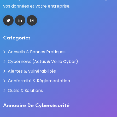
vos données et votre entreprise.
Categories
Conseils & Bonnes Pratiques
Cybernews (Actus & Veille Cyber)
Alertes & Vulnérabilités
Conformité & Réglementation
Outils & Solutions
Annuaire De Cybersécurité