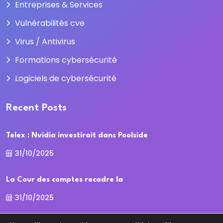
Entreprises & Services
Vulnérabilités cve
Virus / Antivirus
Formations cybersécurité
Logiciels de cybersécurité
Recent Posts
Telex : Nvidia investirait dans Poolside
31/10/2025
La Cour des comptes recadre la
31/10/2025