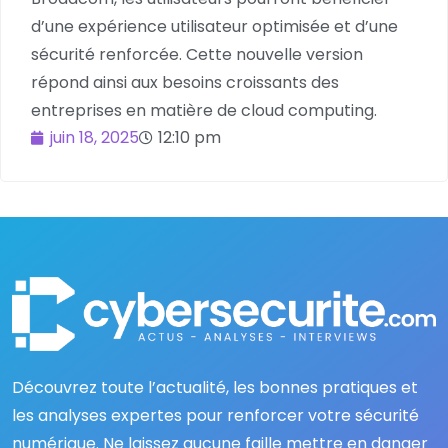
d’une expérience utilisateur optimisée et d’une
sécurité renforcée. Cette nouvelle version
répond ainsi aux besoins croissants des
entreprises en matière de cloud computing.
juin 18, 2025
12:10 pm
Découvrez toute l’actualité, les bonnes pratiques et
les analyses expertes pour renforcer votre sécurité
numérique. Ne laissez aucune faille mettre en danger