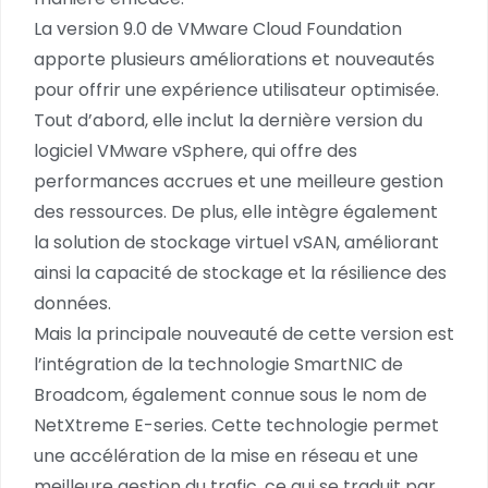
La version 9.0 de VMware Cloud Foundation
apporte plusieurs améliorations et nouveautés
pour offrir une expérience utilisateur optimisée.
Tout d’abord, elle inclut la dernière version du
logiciel VMware vSphere, qui offre des
performances accrues et une meilleure gestion
des ressources. De plus, elle intègre également
la solution de stockage virtuel vSAN, améliorant
ainsi la capacité de stockage et la résilience des
données.
Mais la principale nouveauté de cette version est
l’intégration de la technologie SmartNIC de
Broadcom, également connue sous le nom de
NetXtreme E-series. Cette technologie permet
une accélération de la mise en réseau et une
meilleure gestion du trafic, ce qui se traduit par