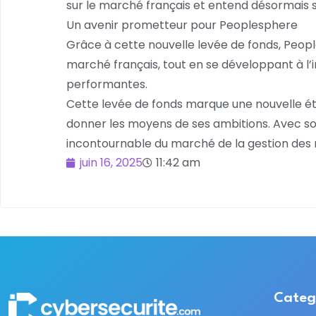
sur le marché français et entend désormais s
Un avenir prometteur pour Peoplesphere
Grâce à cette nouvelle levée de fonds, Peopl
marché français, tout en se développant à l’i
performantes.
Cette levée de fonds marque une nouvelle éta
donner les moyens de ses ambitions. Avec so
incontournable du marché de la gestion des
juin 16, 2025
11:42 am
Categ