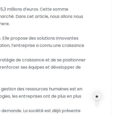
5,3 millions d’euros. Cette somme
arché. Dans cet article, nous allons nous
here.
 Elle propose des solutions innovantes
ation, l’entreprise a connu une croissance
ratégie de croissance et de se positionner
renforcer ses équipes et développer de
la gestion des ressources humaines est en
ogies, les entreprises ont de plus en plus
e demande. La société est déjà présente