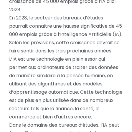
croissance de 45 000 emplois grâce à l’IA d’ici
2028
En 2028, le secteur des bureaux d’études
pourrait connaître une hausse significative de 45
000 emplois grâce à l’Intelligence Artificielle (IA).
Selon les prévisions, cette croissance devrait se
faire sentir dans les trois prochaines années.
L’IA est une technologie en plein essor qui
permet aux ordinateurs de traiter des données
de manière similaire à la pensée humaine, en
utilisant des algorithmes et des modèles
d’apprentissage automatique. Cette technologie
est de plus en plus utilisée dans de nombreux
secteurs tels que la finance, la santé, le
commerce et bien d’autres encore.
Dans le domaine des bureaux d’études, l’IA peut