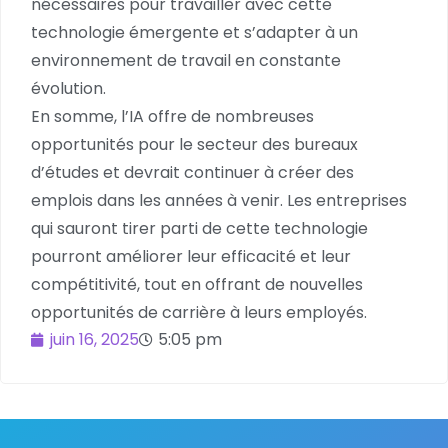
nécessaires pour travailler avec cette
technologie émergente et s’adapter à un
environnement de travail en constante
évolution.
En somme, l’IA offre de nombreuses
opportunités pour le secteur des bureaux
d’études et devrait continuer à créer des
emplois dans les années à venir. Les entreprises
qui sauront tirer parti de cette technologie
pourront améliorer leur efficacité et leur
compétitivité, tout en offrant de nouvelles
opportunités de carrière à leurs employés.
juin 16, 2025
5:05 pm