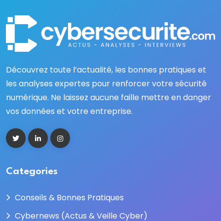
Découvrez toute l’actualité, les bonnes pratiques et
les analyses expertes pour renforcer votre sécurité
numérique. Ne laissez aucune faille mettre en danger
vos données et votre entreprise.
Categories
Conseils & Bonnes Pratiques
Cybernews (Actus & Veille Cyber)