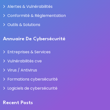
Alertes & Vulnérabilités
Conformité & Réglementation
Outils & Solutions
Annuaire De Cybersécurité
Entreprises & Services
Vulnérabilités cve
Virus / Antivirus
Formations cybersécurité
Logiciels de cybersécurité
Recent Posts