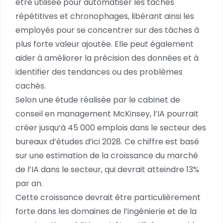
être utilisée pour automatiser les tâches
répétitives et chronophages, libérant ainsi les
employés pour se concentrer sur des tâches à
plus forte valeur ajoutée. Elle peut également
aider à améliorer la précision des données et à
identifier des tendances ou des problèmes
cachés.
Selon une étude réalisée par le cabinet de
conseil en management McKinsey, l’IA pourrait
créer jusqu’à 45 000 emplois dans le secteur des
bureaux d’études d’ici 2028. Ce chiffre est basé
sur une estimation de la croissance du marché
de l’IA dans le secteur, qui devrait atteindre 13%
par an.
Cette croissance devrait être particulièrement
forte dans les domaines de l’ingénierie et de la