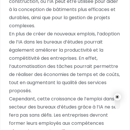
construction, où l’IA peut être utilisée pour aider
à la conception de bâtiments plus efficaces et
durables, ainsi que pour la gestion de projets
complexes.
En plus de créer de nouveaux emplois, l’adoption
de l’IA dans les bureaux d’études pourrait
également améliorer la productivité et la
compétitivité des entreprises. En effet,
l’automatisation des tâches pourrait permettre
de réaliser des économies de temps et de coûts,
tout en augmentant la qualité des services
proposés.
Cependant, cette croissance de l’emploi dans le
secteur des bureaux d’études grâce à l’IA ne se
fera pas sans défis. Les entreprises devront
former leurs employés aux compétences