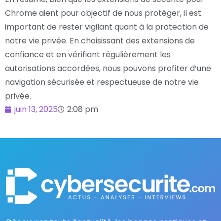
Chrome aient pour objectif de nous protéger, il est
important de rester vigilant quant à la protection de
notre vie privée. En choisissant des extensions de
confiance et en vérifiant régulièrement les
autorisations accordées, nous pouvons profiter d’une
navigation sécurisée et respectueuse de notre vie
privée.
juin 13, 2025
2:08 pm