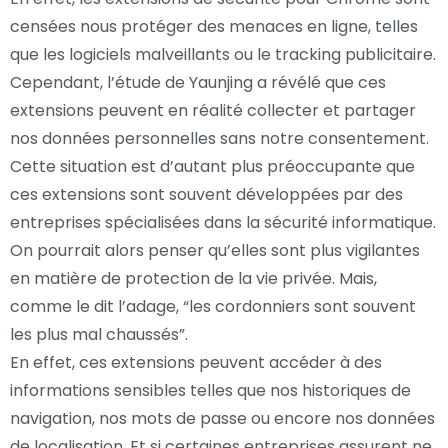
censées nous protéger des menaces en ligne, telles
que les logiciels malveillants ou le tracking publicitaire.
Cependant, l’étude de Yaunjing a révélé que ces
extensions peuvent en réalité collecter et partager
nos données personnelles sans notre consentement.
Cette situation est d’autant plus préoccupante que
ces extensions sont souvent développées par des
entreprises spécialisées dans la sécurité informatique.
On pourrait alors penser qu’elles sont plus vigilantes
en matière de protection de la vie privée. Mais,
comme le dit l’adage, “les cordonniers sont souvent
les plus mal chaussés”.
En effet, ces extensions peuvent accéder à des
informations sensibles telles que nos historiques de
navigation, nos mots de passe ou encore nos données
de localisation. Et si certaines entreprises assurent ne