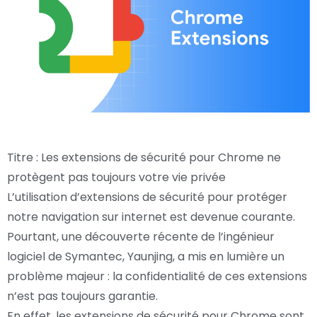
Titre : Les extensions de sécurité pour Chrome ne
protègent pas toujours votre vie privée
L’utilisation d’extensions de sécurité pour protéger
notre navigation sur internet est devenue courante.
Pourtant, une découverte récente de l’ingénieur
logiciel de Symantec, Yaunjing, a mis en lumière un
problème majeur : la confidentialité de ces extensions
n’est pas toujours garantie.
En effet, les extensions de sécurité pour Chrome sont