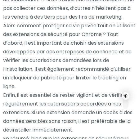
pas collecter ces données, d’autres n’hésitent pas à
les vendre à des tiers pour des fins de marketing.
Alors comment protéger sa vie privée tout en utilisant
des extensions de sécurité pour Chrome ? Tout
d’abord, il est important de choisir des extensions
développées par des entreprises de confiance et de
vérifier les autorisations demandées lors de
l’installation. Il est également recommandé d’utiliser
un bloqueur de publicité pour limiter le tracking en
ligne.
Enfin, il est essentiel de rester vigilant et de vérifier
régulièrement les autorisations accordées à nos
extensions. Si une extension demande un accès à des
données sensibles sans raison, il est préférable de la
désinstaller immédiatement.
En résumé, bien que les extensions de sécurité pour