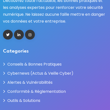
Découvrez toute l’actualité, les bonnes pratiques et
les analyses expertes pour renforcer votre sécurité
numérique. Ne laissez aucune faille mettre en danger
vos données et votre entreprise.
Categories
Conseils & Bonnes Pratiques
Cybernews (Actus & Veille Cyber)
Alertes & Vulnérabilités
Conformité & Réglementation
Outils & Solutions