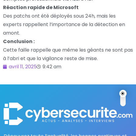
Réaction rapide de Microsoft
Des patchs ont été déployés sous 24h, mais les
experts rappellent l’importance de la détection en
amont.
Conclusion :
Cette faille rappelle que même les géants ne sont pas
à l’abri et que la vigilance reste de mise.
avril 11, 2025
9:42 am