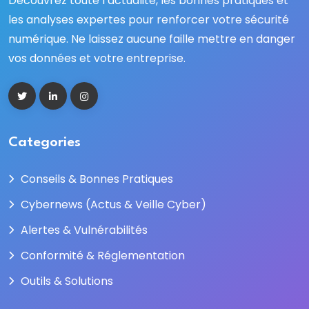
Découvrez toute l’actualité, les bonnes pratiques et
les analyses expertes pour renforcer votre sécurité
numérique. Ne laissez aucune faille mettre en danger
vos données et votre entreprise.
Categories
Conseils & Bonnes Pratiques
Cybernews (Actus & Veille Cyber)
Alertes & Vulnérabilités
Conformité & Réglementation
Outils & Solutions