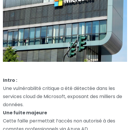
Intro :
Une vulnérabilité critique a été détectée dans les
services cloud de Microsoft, exposant des milliers de
données.
Une fuite majeure
Cette faille permettait l’accès non autorisé à des
comptes professionnels via Azure AD.