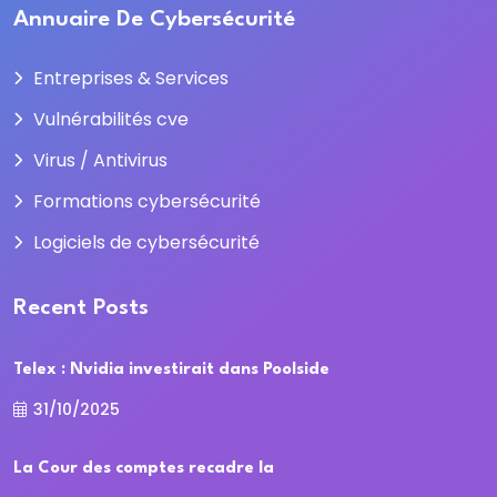
Annuaire De Cybersécurité
Entreprises & Services
Vulnérabilités cve
Virus / Antivirus
Formations cybersécurité
Logiciels de cybersécurité
Recent Posts
Telex : Nvidia investirait dans Poolside
31/10/2025
La Cour des comptes recadre la