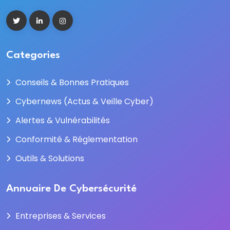
Categories
Conseils & Bonnes Pratiques
Cybernews (Actus & Veille Cyber)
Alertes & Vulnérabilités
Conformité & Réglementation
Outils & Solutions
Annuaire De Cybersécurité
Entreprises & Services