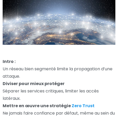
Intro :
Un réseau bien segmenté limite la propagation d’une
attaque.
Diviser pour mieux protéger
Séparer les services critiques, limiter les accès
latéraux.
Mettre en œuvre une stratégie
Zero Trust
Ne jamais faire confiance par défaut, même au sein du