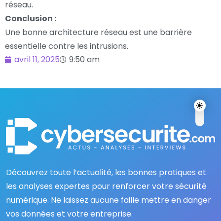
réseau.
Conclusion :
Une bonne architecture réseau est une barrière
essentielle contre les intrusions.
avril 11, 2025
9:50 am
Découvrez toute l’actualité, les bonnes pratiques et
les analyses expertes pour renforcer votre sécurité
numérique. Ne laissez aucune faille mettre en danger
vos données et votre entreprise.