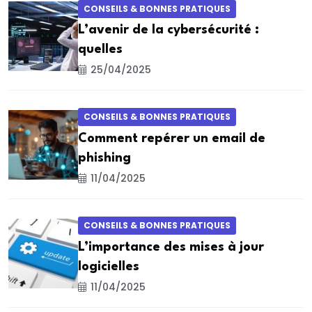
CONSEILS & BONNES PRATIQUES
L’avenir de la cybersécurité :
quelles
25/04/2025
CONSEILS & BONNES PRATIQUES
Comment repérer un email de
phishing
11/04/2025
CONSEILS & BONNES PRATIQUES
L’importance des mises à jour
logicielles
11/04/2025