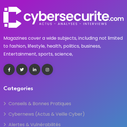
Magazines cover a wide subjects, including not limited
to fashion, lifestyle, health, politics, business,
Entertainment, sports, science,
Categories
Conseils & Bonnes Pratiques
Cybernews (Actus & Veille Cyber)
Alertes & Vulnérabilités