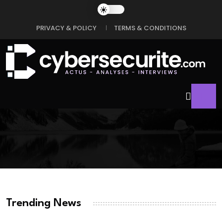
PRIVACY & POLICY
TERMS & CONDITIONS
Trending News