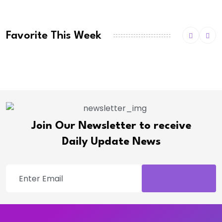
Favorite This Week
Join Our Newsletter to receive
Daily Update News
SUBSCRIBE