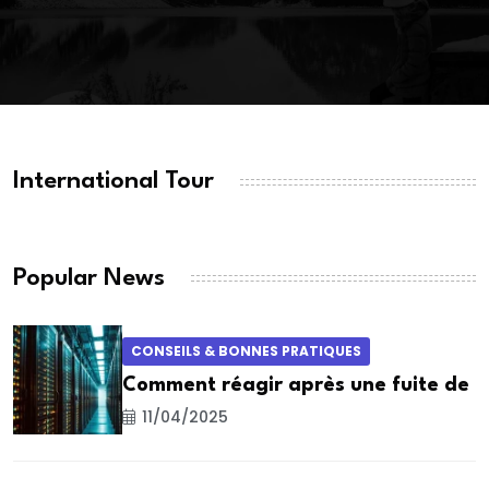
International Tour
Popular News
CONSEILS & BONNES PRATIQUES
Comment réagir après une fuite de
11/04/2025